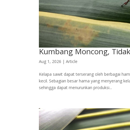
Kumbang Moncong, Tidak 
Aug 1, 2026
|
Article
Kelapa sawit dapat terserang oleh berbagai ha
kecil. Sebagian besar hama yang menyerang kel
sehingga dapat menurunkan produksi...