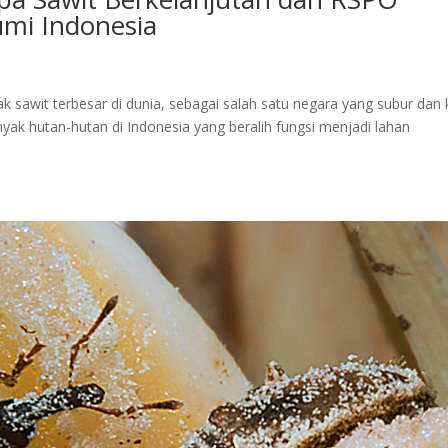
mi Indonesia
k sawit terbesar di dunia, sebagai salah satu negara yang subur dan
yak hutan-hutan di Indonesia yang beralih fungsi menjadi lahan