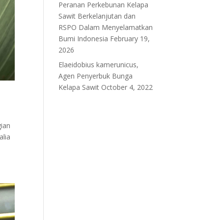
Peranan Perkebunan Kelapa
Sawit Berkelanjutan dan
RSPO Dalam Menyelamatkan
Bumi Indonesia
February 19,
2026
Elaeidobius kamerunicus,
Agen Penyerbuk Bunga
Kelapa Sawit
October 4, 2022
gian
alia