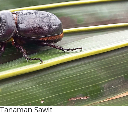
Tanaman Sawit