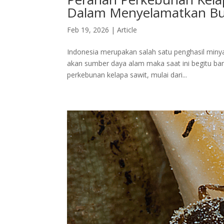
Dalam Menyelamatkan Bu
Feb 19, 2026
|
Article
Indonesia merupakan salah satu penghasil minya
akan sumber daya alam maka saat ini begitu ban
perkebunan kelapa sawit, mulai dari...