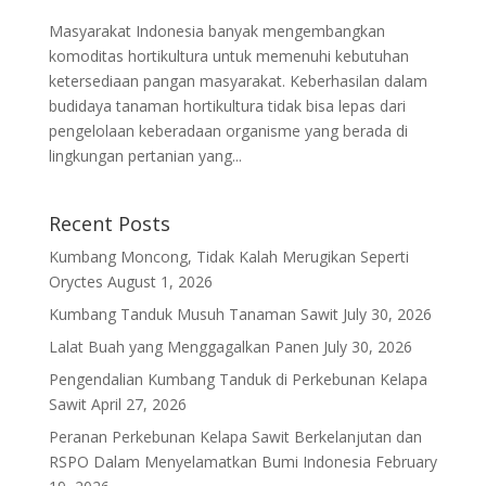
Masyarakat Indonesia banyak mengembangkan
komoditas hortikultura untuk memenuhi kebutuhan
ketersediaan pangan masyarakat. Keberhasilan dalam
budidaya tanaman hortikultura tidak bisa lepas dari
pengelolaan keberadaan organisme yang berada di
lingkungan pertanian yang...
Recent Posts
Kumbang Moncong, Tidak Kalah Merugikan Seperti
Oryctes
August 1, 2026
Kumbang Tanduk Musuh Tanaman Sawit
July 30, 2026
Lalat Buah yang Menggagalkan Panen
July 30, 2026
Pengendalian Kumbang Tanduk di Perkebunan Kelapa
Sawit
April 27, 2026
Peranan Perkebunan Kelapa Sawit Berkelanjutan dan
RSPO Dalam Menyelamatkan Bumi Indonesia
February