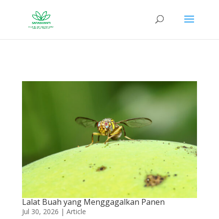
Lalat Buah yang Menggagalkan Panen
Jul 30, 2026
|
Article